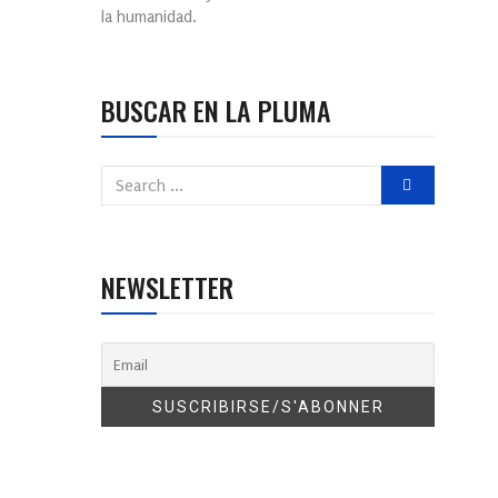
la humanidad.
BUSCAR EN LA PLUMA
NEWSLETTER