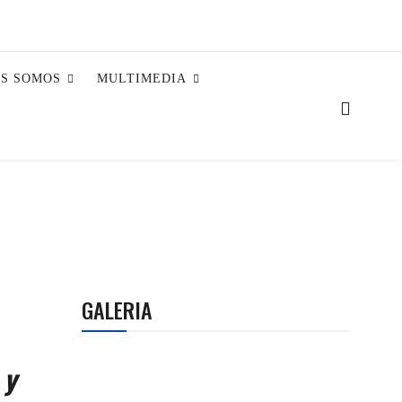
ES SOMOS
MULTIMEDIA
GALERIA
 y