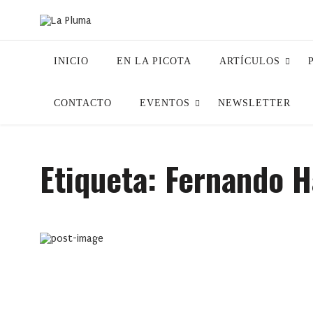
INICIO
EN LA PICOTA
ARTÍCULOS
CONTACTO
EVENTOS
NEWSLETTER
Etiqueta:
Fernando 