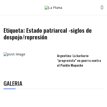
Etiqueta:
Estado patriarcal -siglos de
despojo/represión
Argentina: La barbarie
“progresista” en guerra contra
el Pueblo Mapuche
GALERIA