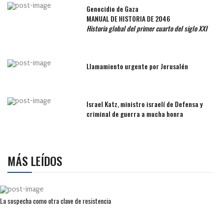
Genocidio de Gaza
MANUAL DE HISTORIA DE 2046
Historia global del primer cuarto del siglo XXI
Llamamiento urgente por Jerusalén
Israel Katz, ministro israelí de Defensa y
criminal de guerra a mucha honra
MÁS LEÍDOS
La sospecha como otra clave de resistencia