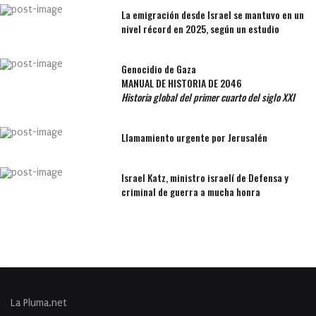
La emigración desde Israel se mantuvo en un
nivel récord en 2025, según un estudio
Genocidio de Gaza
MANUAL DE HISTORIA DE 2046
Historia global del primer cuarto del siglo XXI
Llamamiento urgente por Jerusalén
Israel Katz, ministro israelí de Defensa y
criminal de guerra a mucha honra
La Pluma.net