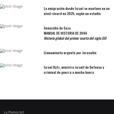
La emigración desde Israel se mantuvo en un
nivel récord en 2025, según un estudio
Genocidio de Gaza
MANUAL DE HISTORIA DE 2046
Historia global del primer cuarto del siglo XXI
Llamamiento urgente por Jerusalén
Israel Katz, ministro israelí de Defensa y
criminal de guerra a mucha honra
La Pluma.net