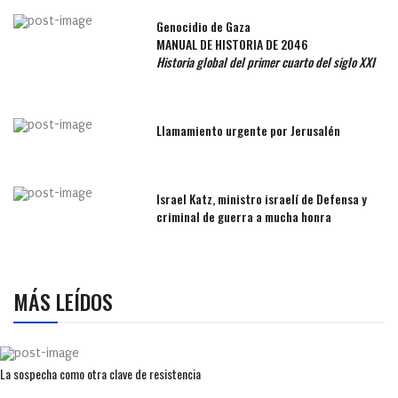
Genocidio de Gaza
MANUAL DE HISTORIA DE 2046
Historia global del primer cuarto del siglo XXI
Llamamiento urgente por Jerusalén
Israel Katz, ministro israelí de Defensa y
criminal de guerra a mucha honra
MÁS LEÍDOS
La sospecha como otra clave de resistencia