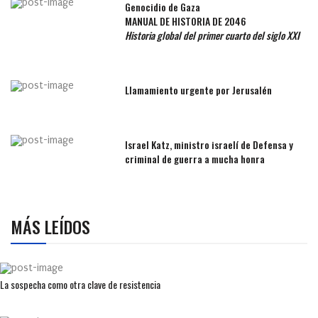
Genocidio de Gaza
MANUAL DE HISTORIA DE 2046
Historia global del primer cuarto del siglo XXI
Llamamiento urgente por Jerusalén
Israel Katz, ministro israelí de Defensa y
criminal de guerra a mucha honra
MÁS LEÍDOS
La sospecha como otra clave de resistencia