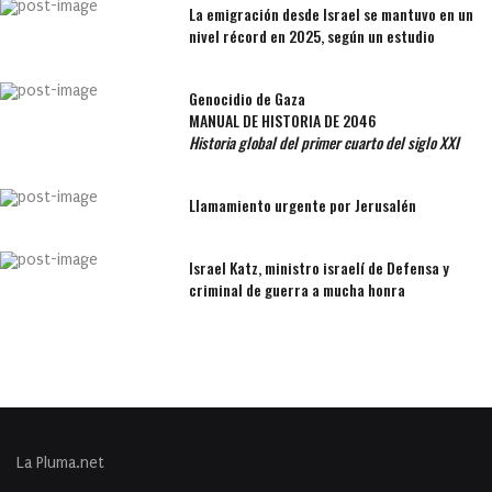
La emigración desde Israel se mantuvo en un
nivel récord en 2025, según un estudio
Genocidio de Gaza
MANUAL DE HISTORIA DE 2046
Historia global del primer cuarto del siglo XXI
Llamamiento urgente por Jerusalén
Israel Katz, ministro israelí de Defensa y
criminal de guerra a mucha honra
La Pluma.net