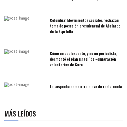
Colombia: Movimientos sociales rechazan
toma de posesión presidencial de Abelardo
de la Espriella
Cómo un adolescente, y no un periodista,
desmontó el plan israelí de «emigración
voluntaria» de Gaza
La sospecha como otra clave de resistencia
MÁS LEÍDOS