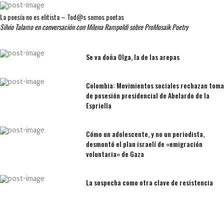
La poesía no es elitista – Tod@s somos poetas
Silvio Talamo en conversación con Milena Rampoldi sobre ProMosaik Poetry
Se va doña Olga, la de las arepas
Colombia: Movimientos sociales rechazan toma
de posesión presidencial de Abelardo de la
Espriella
Cómo un adolescente, y no un periodista,
desmontó el plan israelí de «emigración
voluntaria» de Gaza
La sospecha como otra clave de resistencia