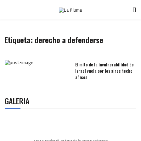
Etiqueta:
derecho a defenderse
El mito de la invulnerabilidad de
Israel vuela por los aires hecho
añicos
GALERIA