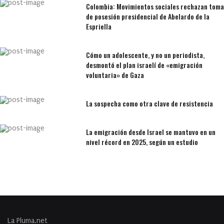
Colombia: Movimientos sociales rechazan toma
de posesión presidencial de Abelardo de la
Espriella
Cómo un adolescente, y no un periodista,
desmontó el plan israelí de «emigración
voluntaria» de Gaza
La sospecha como otra clave de resistencia
La emigración desde Israel se mantuvo en un
nivel récord en 2025, según un estudio
La Pluma.net