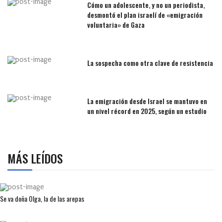
Cómo un adolescente, y no un periodista,
desmontó el plan israelí de «emigración
voluntaria» de Gaza
La sospecha como otra clave de resistencia
La emigración desde Israel se mantuvo en
un nivel récord en 2025, según un estudio
MÁS LEÍDOS
Se va doña Olga, la de las arepas