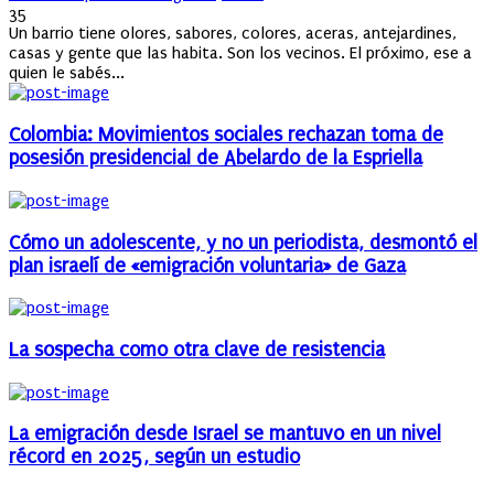
on
35
Un barrio tiene olores, sabores, colores, aceras, antejardines,
casas y gente que las habita. Son los vecinos. El próximo, ese a
quien le sabés...
Colombia: Movimientos sociales rechazan toma de
posesión presidencial de Abelardo de la Espriella
Cómo un adolescente, y no un periodista, desmontó el
plan israelí de «emigración voluntaria» de Gaza
La sospecha como otra clave de resistencia
La emigración desde Israel se mantuvo en un nivel
récord en 2025, según un estudio