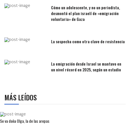
Cómo un adolescente, y no un periodista,
desmontó el plan israelí de «emigración
voluntaria» de Gaza
La sospecha como otra clave de resistencia
La emigración desde Israel se mantuvo en
un nivel récord en 2025, según un estudio
MÁS LEÍDOS
Se va doña Olga, la de las arepas