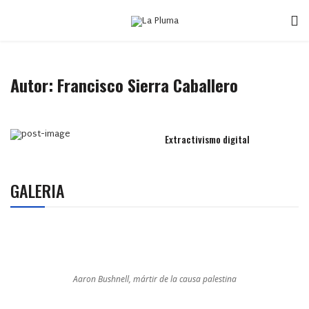
Autor: Francisco Sierra Caballero
Extractivismo digital
GALERIA
Aaron Bushnell, mártir de la causa palestina