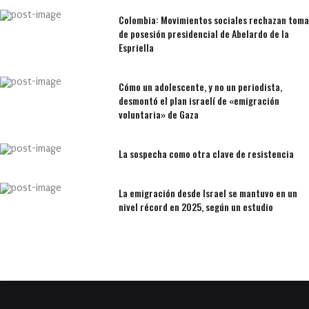
Colombia: Movimientos sociales rechazan toma
de posesión presidencial de Abelardo de la
Espriella
Cómo un adolescente, y no un periodista,
desmontó el plan israelí de «emigración
voluntaria» de Gaza
La sospecha como otra clave de resistencia
La emigración desde Israel se mantuvo en un
nivel récord en 2025, según un estudio