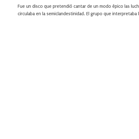
Fue un disco que pretendió cantar de un modo épico las lucha
circulaba en la semiclandestinidad. El grupo que interpretab