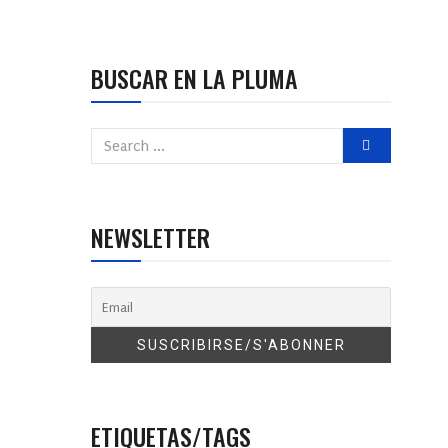
BUSCAR EN LA PLUMA
NEWSLETTER
ETIQUETAS/TAGS