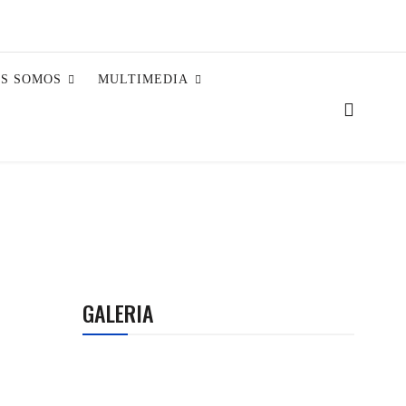
ES SOMOS
MULTIMEDIA
GALERIA