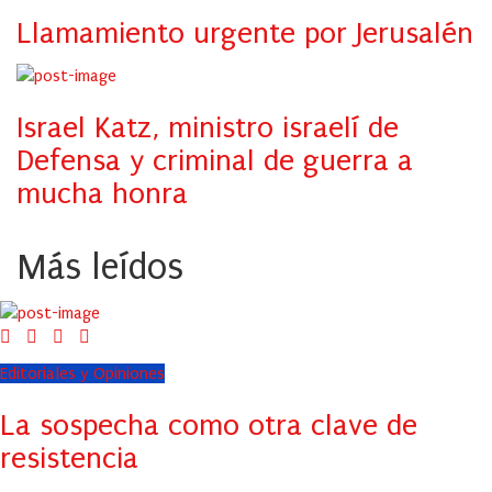
Llamamiento urgente por Jerusalén
Israel Katz, ministro israelí de
Defensa y criminal de guerra a
mucha honra
Más leídos
Editoriales y Opiniones
La sospecha como otra clave de
resistencia