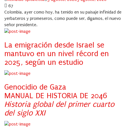
on
67
Colombia, ayer como hoy, ha tenido en su paisaje infinidad de
yerbateros y promeseros, como puede ser, digamos, el nuevo
señor presidente.
La emigración desde Israel se
mantuvo en un nivel récord en
2025, según un estudio
Genocidio de Gaza
MANUAL DE HISTORIA DE 2046
Historia global del primer cuarto
del siglo XXI