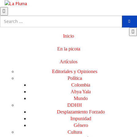
Inicio
En la picota
Artículos
Editoriales y Opiniones
Política
Colombia
Abya Yala
Mundo
DDHH
Desplazamiento Forzado
Impunidad
Género
Cultura