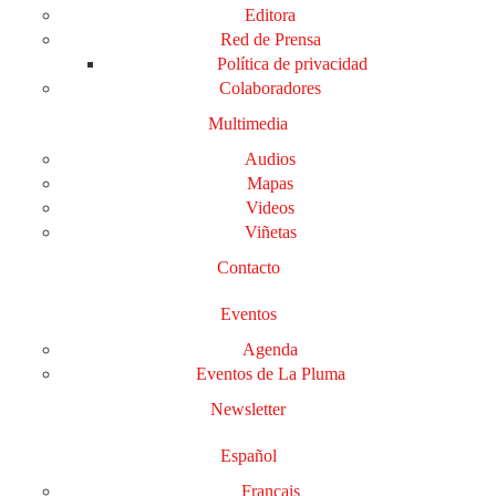
Editora
Red de Prensa
Política de privacidad
Colaboradores
Multimedia
Audios
Mapas
Videos
Viñetas
Contacto
Eventos
Agenda
Eventos de La Pluma
Newsletter
Español
Français