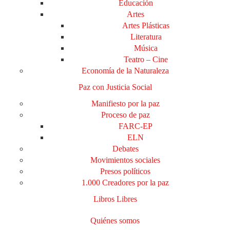
Educación
Artes
Artes Plásticas
Literatura
Música
Teatro – Cine
Economía de la Naturaleza
Paz con Justicia Social
Manifiesto por la paz
Proceso de paz
FARC-EP
ELN
Debates
Movimientos sociales
Presos políticos
1.000 Creadores por la paz
Libros Libres
Quiénes somos