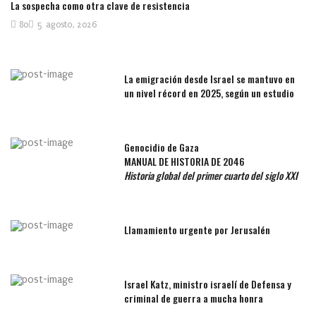
La sospecha como otra clave de resistencia
80
5 agosto, 2026
La emigración desde Israel se mantuvo en
un nivel récord en 2025, según un estudio
Genocidio de Gaza
MANUAL DE HISTORIA DE 2046
Historia global del primer cuarto del siglo XXI
Llamamiento urgente por Jerusalén
Israel Katz, ministro israelí de Defensa y
criminal de guerra a mucha honra