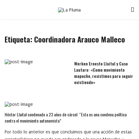
Etiqueta:
Coordinadora Arauco Malleco
Werken Ernesto Llaitul y Caso
Lautaro: «Como movimiento
mapuche, resistimos para seguir
existiendo»
Héctor Llaitul condenado a 23 años de cárcel: “Esta es una condena política
contra el movimiento autonomista”
Por todo lo anterior es que concluimos que una acción de estas