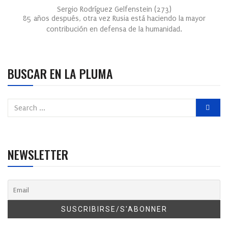
Sergio Rodríguez Gelfenstein
(
273
)
85 años después, otra vez Rusia está haciendo la mayor
contribución en defensa de la humanidad.
BUSCAR EN LA PLUMA
NEWSLETTER