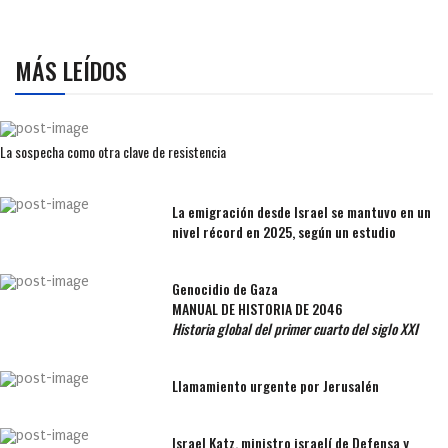
MÁS LEÍDOS
La sospecha como otra clave de resistencia
La emigración desde Israel se mantuvo en un
nivel récord en 2025, según un estudio
Genocidio de Gaza
MANUAL DE HISTORIA DE 2046
Historia global del primer cuarto del siglo XXI
Llamamiento urgente por Jerusalén
Israel Katz, ministro israelí de Defensa y