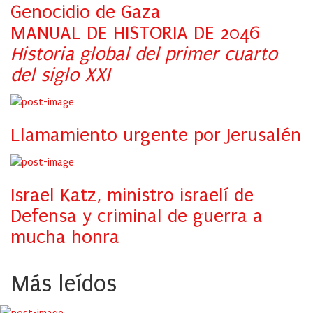
Genocidio de Gaza
MANUAL DE HISTORIA DE 2046
Historia global del primer cuarto
del siglo XXI
Llamamiento urgente por Jerusalén
Israel Katz, ministro israelí de
Defensa y criminal de guerra a
mucha honra
Más leídos