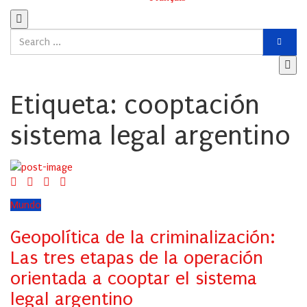
Etiqueta:
cooptación
sistema legal argentino
Mundo
Geopolítica de la criminalización:
Las tres etapas de la operación
orientada a cooptar el sistema
legal argentino