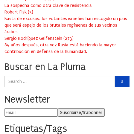
La sospecha como otra clave de resistencia
Robert Fisk
(
3
)
Basta de excusas: los votantes israelíes han escogido un país
que será espejo de los brutales regímenes de sus vecinos
árabes
Sergio Rodríguez Gelfenstein
(
273
)
85 años después, otra vez Rusia está haciendo la mayor
contribución en defensa de la humanidad.
Buscar en La Pluma
Newsletter
Etiquetas/Tags