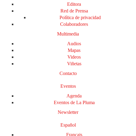
Editora
Red de Prensa
Política de privacidad
Colaboradores
Multimedia
Audios
Mapas
Videos
Viñetas
Contacto
Eventos
Agenda
Eventos de La Pluma
Newsletter
Español
Français