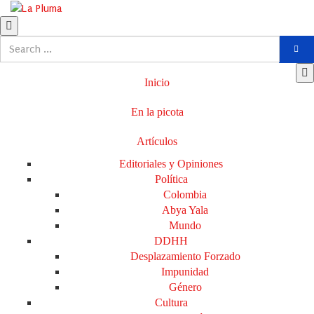
Inicio
En la picota
Artículos
Editoriales y Opiniones
Política
Colombia
Abya Yala
Mundo
DDHH
Desplazamiento Forzado
Impunidad
Género
Cultura