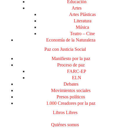
Educación
Artes
Artes Plásticas
Literatura
Música
Teatro – Cine
Economía de la Naturaleza
Paz con Justicia Social
Manifiesto por la paz
Proceso de paz
FARC-EP
ELN
Debates
Movimientos sociales
Presos políticos
1.000 Creadores por la paz
Libros Libres
Quiénes somos