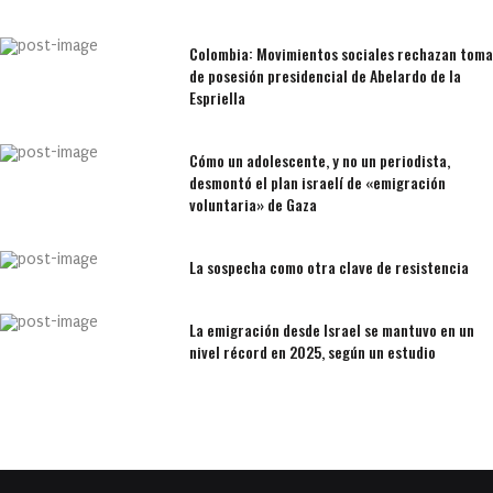
Colombia: Movimientos sociales rechazan toma
de posesión presidencial de Abelardo de la
Espriella
Cómo un adolescente, y no un periodista,
desmontó el plan israelí de «emigración
voluntaria» de Gaza
La sospecha como otra clave de resistencia
La emigración desde Israel se mantuvo en un
nivel récord en 2025, según un estudio