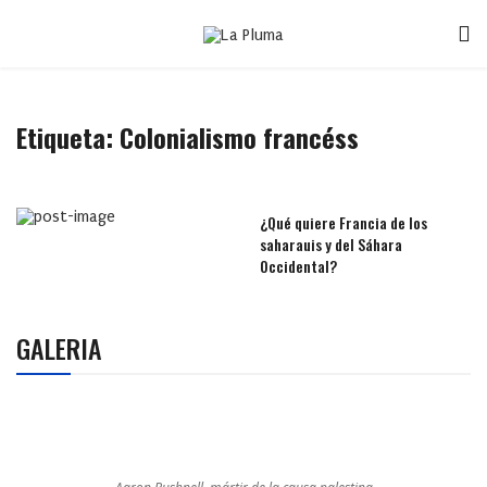
Etiqueta:
Colonialismo francéss
¿Qué quiere Francia de los
saharauis y del Sáhara
Occidental?
GALERIA