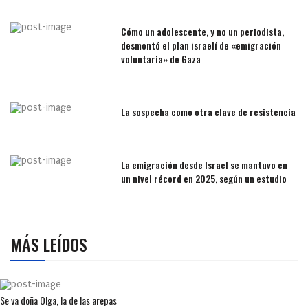
Cómo un adolescente, y no un periodista,
desmontó el plan israelí de «emigración
voluntaria» de Gaza
La sospecha como otra clave de resistencia
La emigración desde Israel se mantuvo en
un nivel récord en 2025, según un estudio
MÁS LEÍDOS
Se va doña Olga, la de las arepas