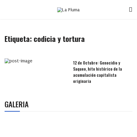
Etiqueta:
codicia y tortura
12 de Octubre: Genocidio y
Saqueo, hito histórico de la
acumulación capitalista
originaria
GALERIA