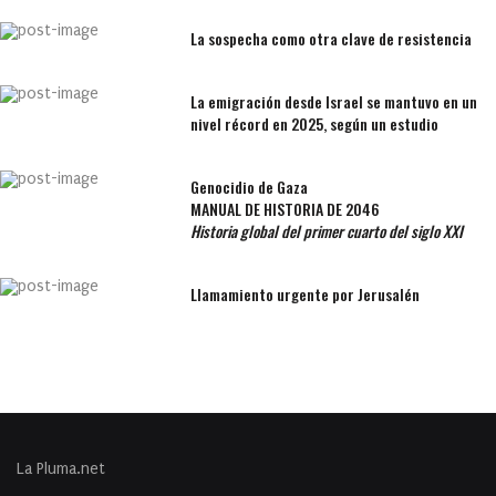
La sospecha como otra clave de resistencia
La emigración desde Israel se mantuvo en un
nivel récord en 2025, según un estudio
Genocidio de Gaza
MANUAL DE HISTORIA DE 2046
Historia global del primer cuarto del siglo XXI
Llamamiento urgente por Jerusalén
La Pluma.net