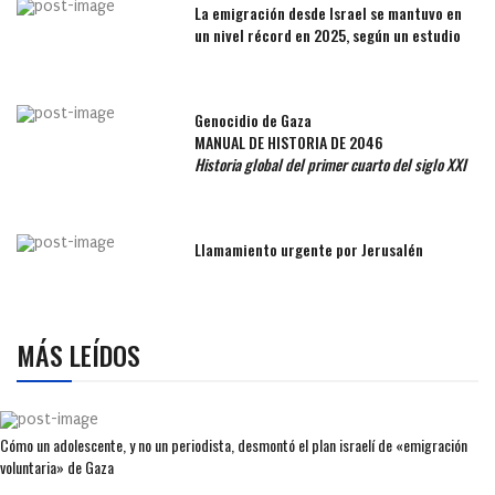
La emigración desde Israel se mantuvo en
un nivel récord en 2025, según un estudio
Genocidio de Gaza
MANUAL DE HISTORIA DE 2046
Historia global del primer cuarto del siglo XXI
Llamamiento urgente por Jerusalén
MÁS LEÍDOS
Cómo un adolescente, y no un periodista, desmontó el plan israelí de «emigración
voluntaria» de Gaza