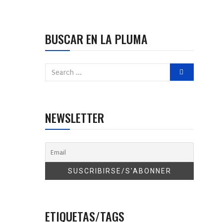
BUSCAR EN LA PLUMA
NEWSLETTER
ETIQUETAS/TAGS