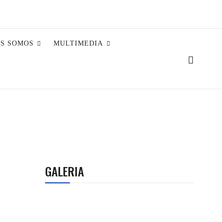
ES SOMOS
MULTIMEDIA
GALERIA