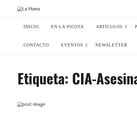
INICIO
EN LA PICOTA
ARTÍCULOS
CONTACTO
EVENTOS
NEWSLETTER
Etiqueta:
CIA-Asesin