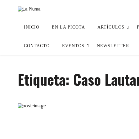
INICIO
EN LA PICOTA
ARTÍCULOS
CONTACTO
EVENTOS
NEWSLETTER
Etiqueta:
Caso Lauta