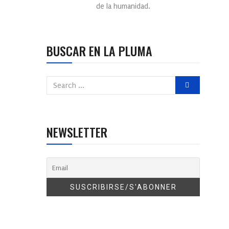
de la humanidad.
BUSCAR EN LA PLUMA
NEWSLETTER