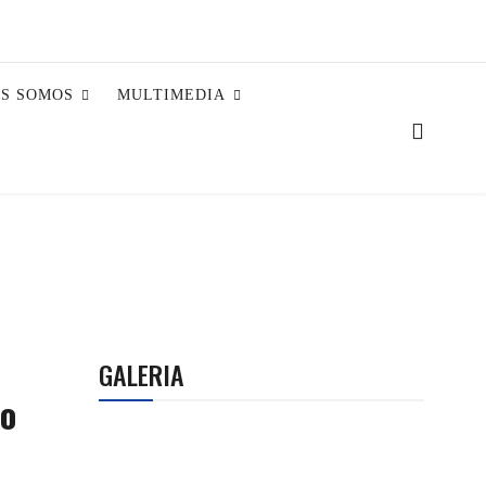
ES SOMOS
MULTIMEDIA
GALERIA
so