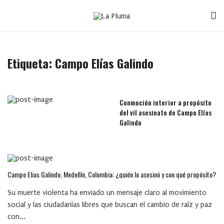
Etiqueta:
Campo Elías Galindo
Conmoción interior a propósito
del vil asesinato de Campo Elías
Galindo
Campo Elias Galindo, Medellín, Colombia: ¿quién lo asesinó y con qué propósito?
Su muerte violenta ha enviado un mensaje claro al movimiento
social y las ciudadanías libres que buscan el cambio de raíz y paz
con...