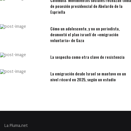
Colombia: Movimientos sociales rechazan toma
de posesión presidencial de Abelardo de la
Espriella
Cómo un adolescente, y no un periodista,
desmontó el plan israelí de «emigración
voluntaria» de Gaza
La sospecha como otra clave de resistencia
La emigración desde Israel se mantuvo en un
nivel récord en 2025, según un estudio
La Pluma.net