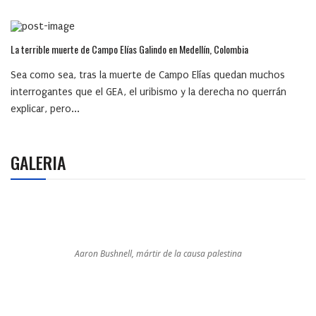
La terrible muerte de Campo Elías Galindo en Medellín, Colombia
Sea como sea, tras la muerte de Campo Elías quedan muchos
interrogantes que el GEA, el uribismo y la derecha no querrán
explicar, pero...
GALERIA
Aaron Bushnell, mártir de la causa palestina