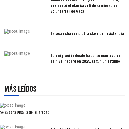
desmontó el plan israelí de «emigración
voluntaria» de Gaza
La sospecha como otra clave de resistencia
La emigración desde Israel se mantuvo en
un nivel récord en 2025, según un estudio
MÁS LEÍDOS
Se va doña Olga, la de las arepas