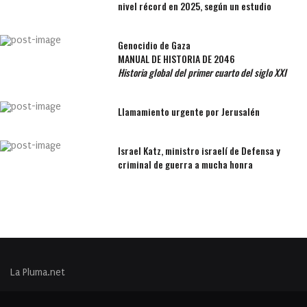
nivel récord en 2025, según un estudio
Genocidio de Gaza
MANUAL DE HISTORIA DE 2046
Historia global del primer cuarto del siglo XXI
Llamamiento urgente por Jerusalén
Israel Katz, ministro israelí de Defensa y
criminal de guerra a mucha honra
La Pluma.net