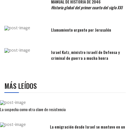
MANUAL DE HISTORIA DE 2046
Historia global del primer cuarto del siglo XXI
Llamamiento urgente por Jerusalén
Israel Katz, ministro israelí de Defensa y
criminal de guerra a mucha honra
MÁS LEÍDOS
La sospecha como otra clave de resistencia
La emigración desde Israel se mantuvo en un