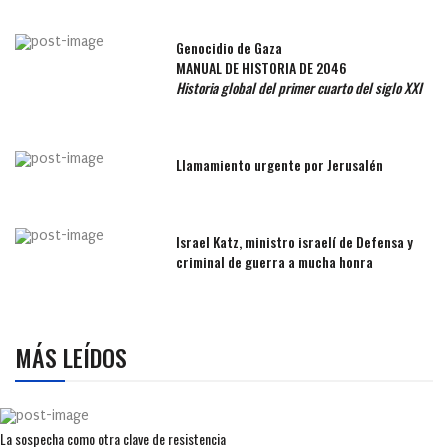
Genocidio de Gaza
MANUAL DE HISTORIA DE 2046
Historia global del primer cuarto del siglo XXI
Llamamiento urgente por Jerusalén
Israel Katz, ministro israelí de Defensa y
criminal de guerra a mucha honra
MÁS LEÍDOS
La sospecha como otra clave de resistencia