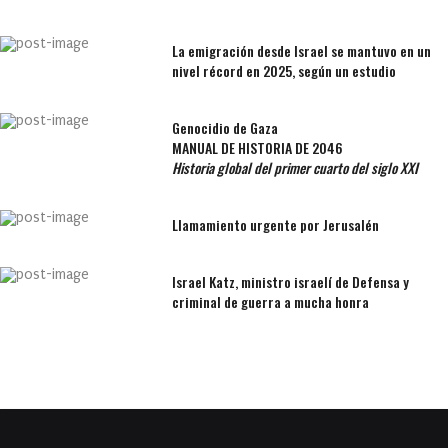
La emigración desde Israel se mantuvo en un
nivel récord en 2025, según un estudio
Genocidio de Gaza
MANUAL DE HISTORIA DE 2046
Historia global del primer cuarto del siglo XXI
Llamamiento urgente por Jerusalén
Israel Katz, ministro israelí de Defensa y
criminal de guerra a mucha honra