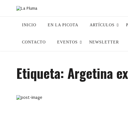
INICIO
EN LA PICOTA
ARTÍCULOS
CONTACTO
EVENTOS
NEWSLETTER
Etiqueta:
Argetina e