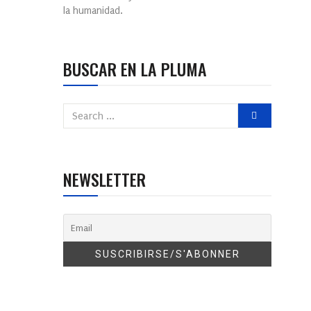
la humanidad.
BUSCAR EN LA PLUMA
NEWSLETTER