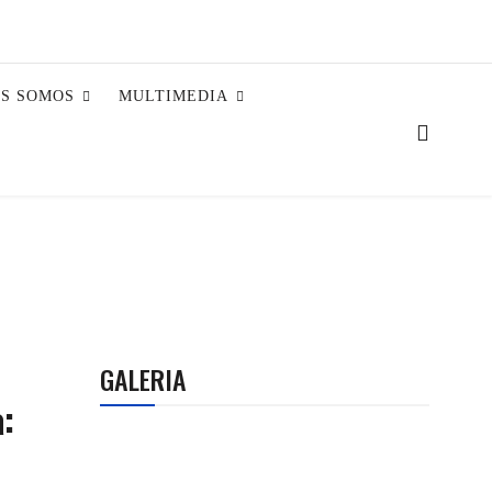
ES SOMOS
MULTIMEDIA
GALERIA
: