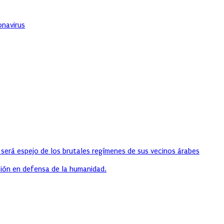
onavirus
 será espejo de los brutales regímenes de sus vecinos árabes
ión en defensa de la humanidad.