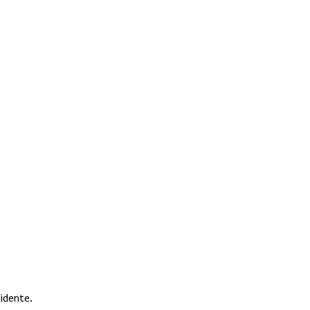
idente.