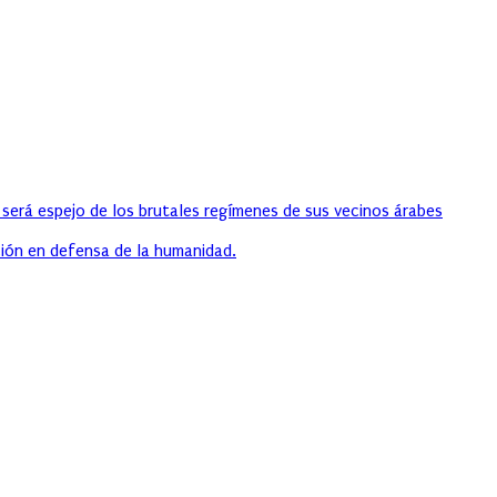
 será espejo de los brutales regímenes de sus vecinos árabes
ión en defensa de la humanidad.