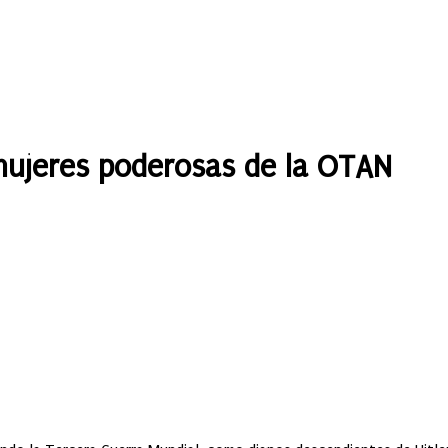
mujeres poderosas de la OTAN