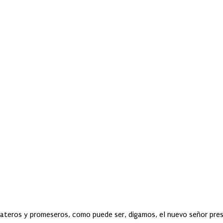
rbateros y promeseros, como puede ser, digamos, el nuevo señor pres