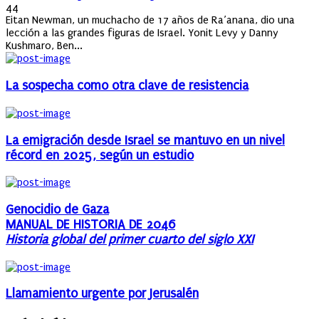
on
44
Eitan Newman, un muchacho de 17 años de Ra’anana, dio una
lección a las grandes figuras de Israel. Yonit Levy y Danny
Kushmaro, Ben...
La sospecha como otra clave de resistencia
La emigración desde Israel se mantuvo en un nivel
récord en 2025, según un estudio
Genocidio de Gaza
MANUAL DE HISTORIA DE 2046
Historia global del primer cuarto del siglo XXI
Llamamiento urgente por Jerusalén