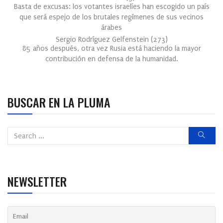
Basta de excusas: los votantes israelíes han escogido un país
que será espejo de los brutales regímenes de sus vecinos
árabes
Sergio Rodríguez Gelfenstein
(
273
)
85 años después, otra vez Rusia está haciendo la mayor
contribución en defensa de la humanidad.
BUSCAR EN LA PLUMA
NEWSLETTER