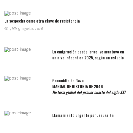
La sospecha como otra clave de resistencia
78
5 agosto, 2026
La emigración desde Israel se mantuvo en
un nivel récord en 2025, según un estudio
Genocidio de Gaza
MANUAL DE HISTORIA DE 2046
Historia global del primer cuarto del siglo XXI
Llamamiento urgente por Jerusalén