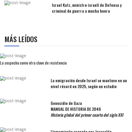
Israel Katz, ministro israelí de Defensa y
criminal de guerra a mucha honra
MÁS LEÍDOS
La sospecha como otra clave de resistencia
La emigración desde Israel se mantuvo en un
nivel récord en 2025, según un estudio
Genocidio de Gaza
MANUAL DE HISTORIA DE 2046
Historia global del primer cuarto del siglo XXI
Llamamiento urgente por Jerusalén