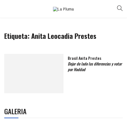
Etiqueta:
Anita Leocadia Prestes
Brasil Anita Prestes
Dejar de lado las diferencias y votar
por Haddad
GALERIA