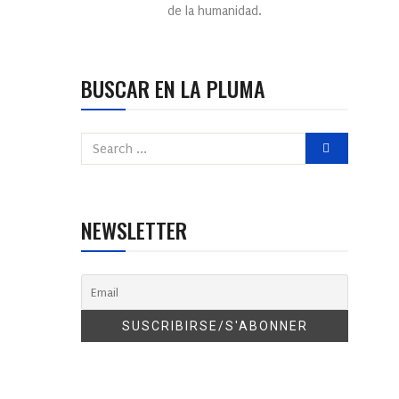
de la humanidad.
BUSCAR EN LA PLUMA
NEWSLETTER