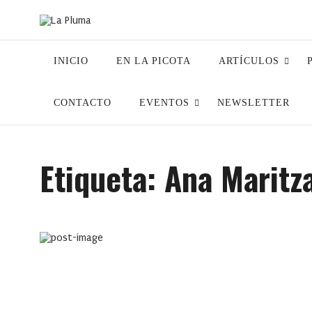
INICIO
EN LA PICOTA
ARTÍCULOS
CONTACTO
EVENTOS
NEWSLETTER
Etiqueta:
Ana Maritz