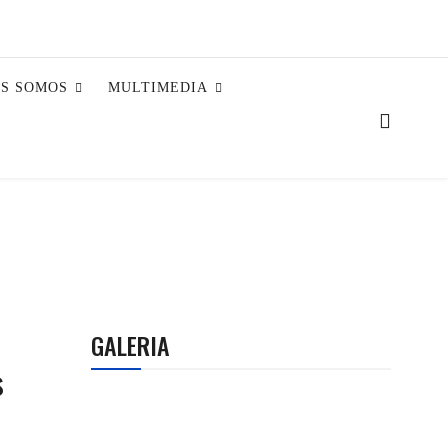
ES SOMOS
MULTIMEDIA
GALERIA
s