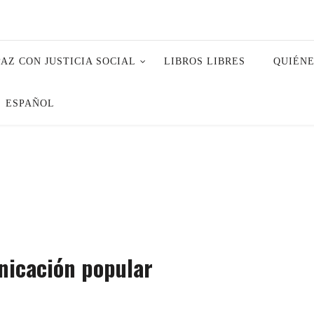
PAZ CON JUSTICIA SOCIAL
LIBROS LIBRES
QUIÉN
ESPAÑOL
unicación popular