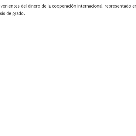
ovenientes del dinero de la cooperación internacional, representado e
sis de grado.