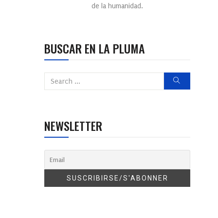
de la humanidad.
BUSCAR EN LA PLUMA
NEWSLETTER