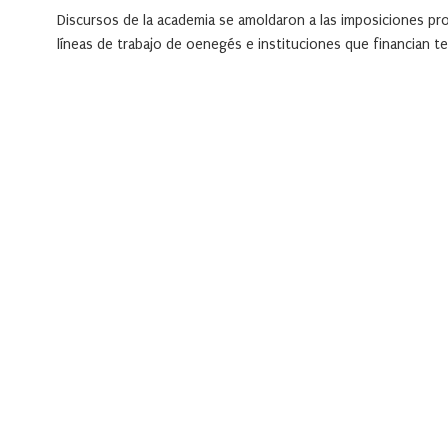
Discursos de la academia se amoldaron a las imposiciones pr
líneas de trabajo de oenegés e instituciones que financian te