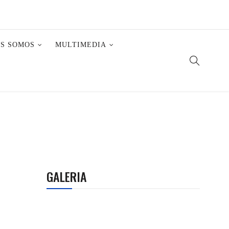
ES SOMOS
MULTIMEDIA
GALERIA