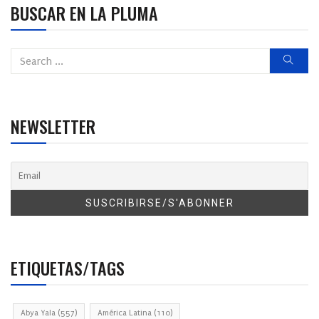
BUSCAR EN LA PLUMA
NEWSLETTER
ETIQUETAS/TAGS
Abya Yala
(557)
América Latina
(110)