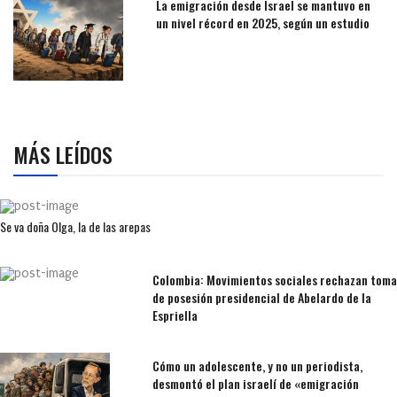
La emigración desde Israel se mantuvo en
un nivel récord en 2025, según un estudio
MÁS LEÍDOS
Se va doña Olga, la de las arepas
Colombia: Movimientos sociales rechazan toma
de posesión presidencial de Abelardo de la
Espriella
Cómo un adolescente, y no un periodista,
desmontó el plan israelí de «emigración