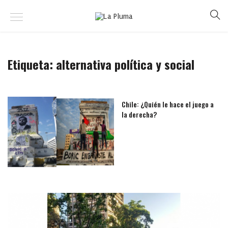
Etiqueta:
alternativa política y social
Chile: ¿Quién le hace el juego a
la derecha?