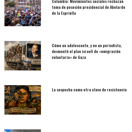
Colombia: Movimientos sociales rechazan
toma de posesión presidencial de Abelardo
de la Espriella
Cómo un adolescente, y no un periodista,
desmontó el plan israelí de «emigración
voluntaria» de Gaza
La sospecha como otra clave de resistencia