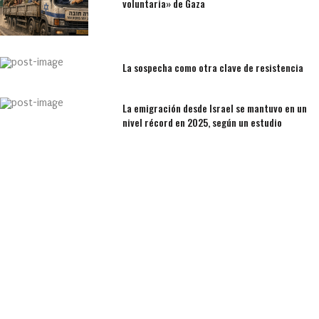
voluntaria» de Gaza
La sospecha como otra clave de resistencia
La emigración desde Israel se mantuvo en un
nivel récord en 2025, según un estudio