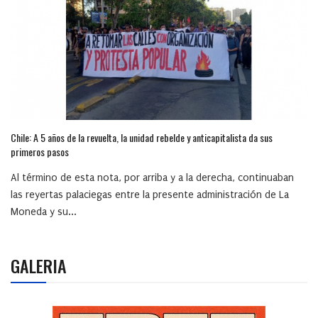
Chile: A 5 años de la revuelta, la unidad rebelde y anticapitalista da sus
primeros pasos
Al término de esta nota, por arriba y a la derecha, continuaban
las reyertas palaciegas entre la presente administración de La
Moneda y su...
GALERIA