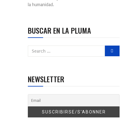
la humanidad.
BUSCAR EN LA PLUMA
NEWSLETTER