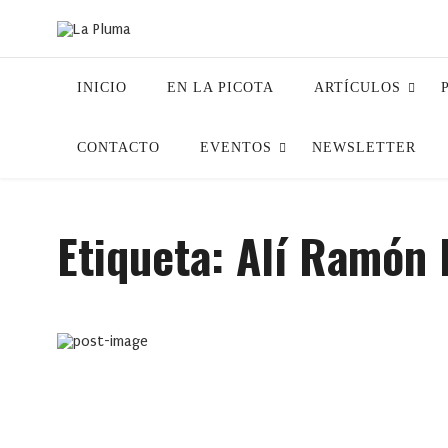
INICIO
EN LA PICOTA
ARTÍCULOS
CONTACTO
EVENTOS
NEWSLETTER
Etiqueta:
Alí Ramón 