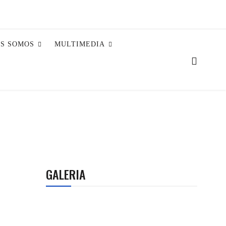
ES SOMOS
MULTIMEDIA
GALERIA