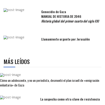
Genocidio de Gaza
MANUAL DE HISTORIA DE 2046
Historia global del primer cuarto del siglo XXI
Llamamiento urgente por Jerusalén
MÁS LEÍDOS
Cómo un adolescente, y no un periodista, desmontó el plan israelí de «emigración
voluntaria» de Gaza
La sospecha como otra clave de resistencia