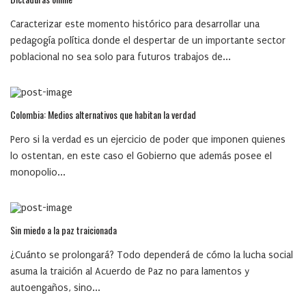
Caracterizar este momento histórico para desarrollar una
pedagogía política donde el despertar de un importante sector
poblacional no sea solo para futuros trabajos de...
Colombia: Medios alternativos que habitan la verdad
Pero si la verdad es un ejercicio de poder que imponen quienes
lo ostentan, en este caso el Gobierno que además posee el
monopolio...
Sin miedo a la paz traicionada
¿Cuánto se prolongará? Todo dependerá de cómo la lucha social
asuma la traición al Acuerdo de Paz no para lamentos y
autoengaños, sino...