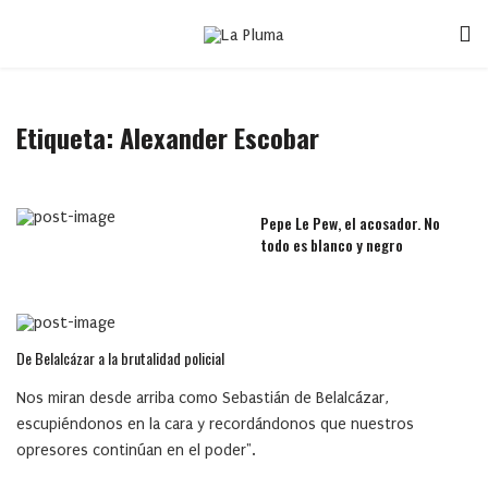
Etiqueta:
Alexander Escobar
Pepe Le Pew, el acosador. No
todo es blanco y negro
De Belalcázar a la brutalidad policial
Nos miran desde arriba como Sebastián de Belalcázar,
escupiéndonos en la cara y recordándonos que nuestros
opresores continúan en el poder".