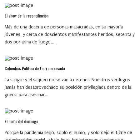
El show de la reconciliación
Más de una decena de personas masacradas, en su mayoría
jóvenes, y cerca de doscientos manifestantes heridos, setenta y
dos por arma de fuego,...
Colombia: Política de tierra arrasada
La sangre y el saqueo no se van a detener. Nuestros verdugos
jamás han desaprovechado su posición privilegiada dentro de la
guerra para asesinar...
El humo del domingo
Porque la pandemia llegó, sopló el humo, y solo dejó el tizne de