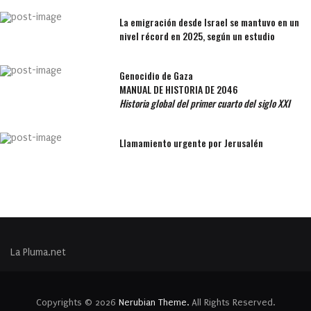
La emigración desde Israel se mantuvo en un
nivel récord en 2025, según un estudio
Genocidio de Gaza
MANUAL DE HISTORIA DE 2046
Historia global del primer cuarto del siglo XXI
Llamamiento urgente por Jerusalén
La Pluma.net
Copyrights © 2026
Nerubian Theme.
All Rights Reserved.