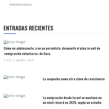
Administradora
ENTRADAS RECIENTES
Cómo un adolescente, y no un periodista, desmontó el plan israelí de
«emigración voluntaria» de Gaza
43
7 agosto, 2026
La sospecha como otra clave de resistencia
La emigración desde Israel se mantuvo en
un nivel récord en 2025, según un estudio