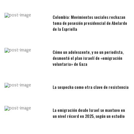
Colombia: Movimientos sociales rechazan
toma de posesión presidencial de Abelardo
de la Espriella
Cómo un adolescente, y no un periodista,
desmontó el plan israelí de «emigración
voluntaria» de Gaza
La sospecha como otra clave de resistencia
La emigración desde Israel se mantuvo en
un nivel récord en 2025, según un estudio