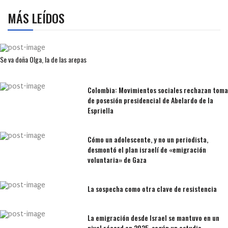
MÁS LEÍDOS
Se va doña Olga, la de las arepas
Colombia: Movimientos sociales rechazan toma
de posesión presidencial de Abelardo de la
Espriella
Cómo un adolescente, y no un periodista,
desmontó el plan israelí de «emigración
voluntaria» de Gaza
La sospecha como otra clave de resistencia
La emigración desde Israel se mantuvo en un
nivel récord en 2025, según un estudio