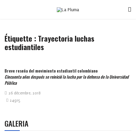
Étiquette :
Trayectoria luchas
estudiantiles
Breve reseña del movimiento estudiantil colombiano
Cincuenta años después se reinició la lucha por la defensa de la Universidad
Pública
26 décembre, 2018
24915
GALERIA