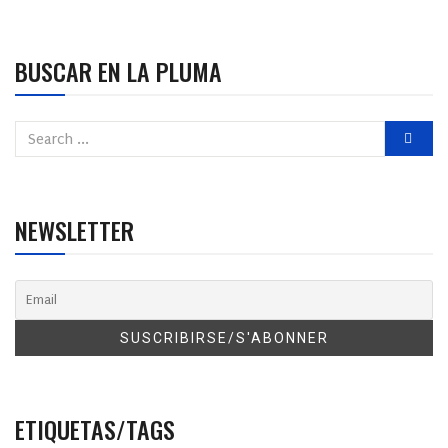
BUSCAR EN LA PLUMA
NEWSLETTER
ETIQUETAS/TAGS