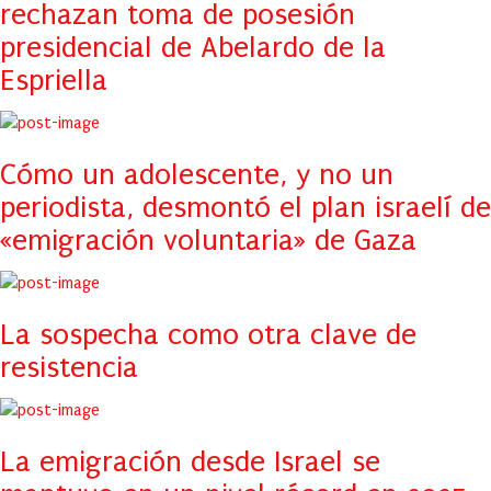
rechazan toma de posesión
presidencial de Abelardo de la
Espriella
Cómo un adolescente, y no un
periodista, desmontó el plan israelí de
«emigración voluntaria» de Gaza
La sospecha como otra clave de
resistencia
La emigración desde Israel se