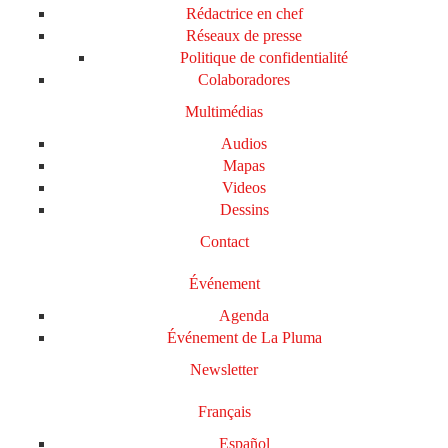
Rédactrice en chef
Réseaux de presse
Politique de confidentialité
Colaboradores
Multimédias
Audios
Mapas
Videos
Dessins
Contact
Événement
Agenda
Événement de La Pluma
Newsletter
Français
Español