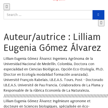
Auteur/autrice : Lilliam
Eugenia Gómez Álvarez
Lilliam Eugenia Gómez Álvarez: Ingeniera Agrónoma de la
Universidad Nacional de Medellín, Colombia, Doctora con
especialidad en Ciencias Biológicas, Opción Eco-Etología, Ph.D.
(Doctor en Ecología modalidad formación avanzada).
Université François Rabelais, I.B.E.A.S. Tours, Post - Doctorado
I.B.E.A.S. Université de Pau Francia. Colaboradora de La Pluma y
Responsable de la rúbrica Economía de La Naturaleza.
////////////////////////////////////////////////////////////////////////
Lilliam Eugenia Gómez Álvarez: Ingénieure agronome et
docteure en Sciences biologiques, spécialisée en éco-