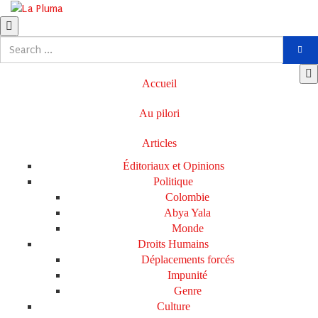
Accueil
Au pilori
Articles
Éditoriaux et Opinions
Politique
Colombie
Abya Yala
Monde
Droits Humains
Déplacements forcés
Impunité
Genre
Culture