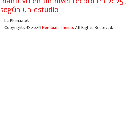
mantuvo en un nivel récord en 2025,
según un estudio
La Pluma.net
Copyrights © 2026
Nerubian Theme.
All Rights Reserved.