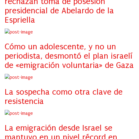
rechazan toma de posesión
presidencial de Abelardo de la
Espriella
Cómo un adolescente, y no un
periodista, desmontó el plan israelí
de «emigración voluntaria» de Gaza
La sospecha como otra clave de
resistencia
La emigración desde Israel se
mantuvo en un nivel récord en