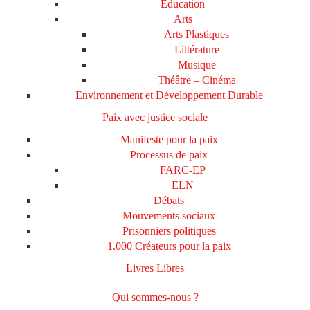
Education
Arts
Arts Plastiques
Littérature
Musique
Théâtre – Cinéma
Environnement et Développement Durable
Paix avec justice sociale
Manifeste pour la paix
Processus de paix
FARC-EP
ELN
Débats
Mouvements sociaux
Prisonniers politiques
1.000 Créateurs pour la paix
Livres Libres
Qui sommes-nous ?