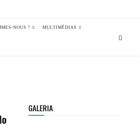
MMES-NOUS ?
MULTIMÉDIAS
GALERIA
do