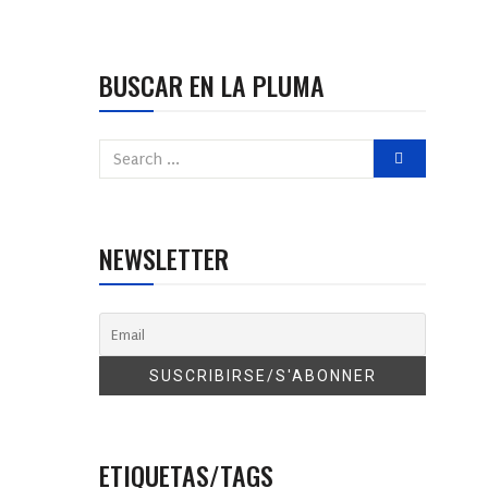
BUSCAR EN LA PLUMA
NEWSLETTER
ETIQUETAS/TAGS