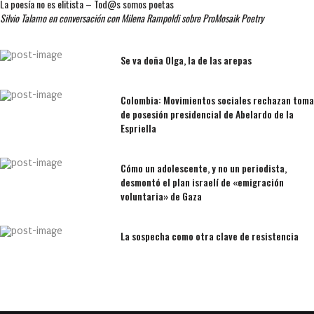
La poesía no es elitista – Tod@s somos poetas
Silvio Talamo en conversación con Milena Rampoldi sobre ProMosaik Poetry
Se va doña Olga, la de las arepas
Colombia: Movimientos sociales rechazan toma
de posesión presidencial de Abelardo de la
Espriella
Cómo un adolescente, y no un periodista,
desmontó el plan israelí de «emigración
voluntaria» de Gaza
La sospecha como otra clave de resistencia