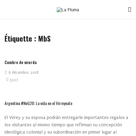
Étiquette :
MbS
Cumbre de mierda
6 décembre, 2018
3227
Argentina #NoG20: La vida en el Virreynato
El Virrey y su esposa podrán entregarle importantes regalos a
los visitantes al mismo tiempo que refirman su concepción
ideológica colonial y su subordinación en primer lugar al