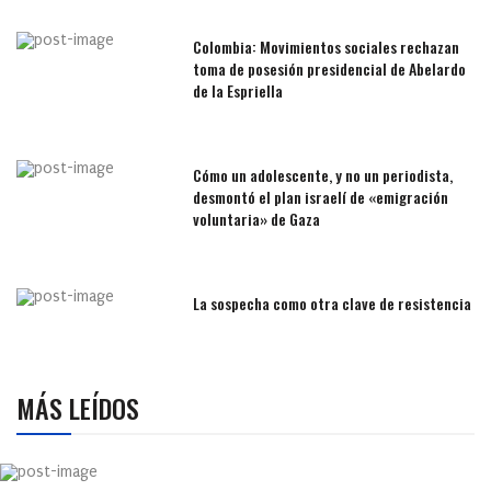
Colombia: Movimientos sociales rechazan
toma de posesión presidencial de Abelardo
de la Espriella
Cómo un adolescente, y no un periodista,
desmontó el plan israelí de «emigración
voluntaria» de Gaza
La sospecha como otra clave de resistencia
MÁS LEÍDOS