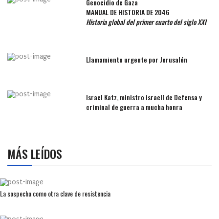
Genocidio de Gaza
MANUAL DE HISTORIA DE 2046
Historia global del primer cuarto del siglo XXI
Llamamiento urgente por Jerusalén
Israel Katz, ministro israelí de Defensa y
criminal de guerra a mucha honra
MÁS LEÍDOS
La sospecha como otra clave de resistencia