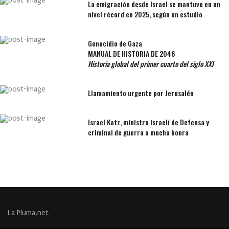
La emigración desde Israel se mantuvo en un
nivel récord en 2025, según un estudio
Genocidio de Gaza
MANUAL DE HISTORIA DE 2046
Historia global del primer cuarto del siglo XXI
Llamamiento urgente por Jerusalén
Israel Katz, ministro israelí de Defensa y
criminal de guerra a mucha honra
La Pluma.net