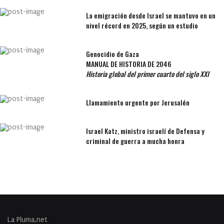
La emigración desde Israel se mantuvo en un
nivel récord en 2025, según un estudio
Genocidio de Gaza
MANUAL DE HISTORIA DE 2046
Historia global del primer cuarto del siglo XXI
Llamamiento urgente por Jerusalén
Israel Katz, ministro israelí de Defensa y
criminal de guerra a mucha honra
La Pluma.net