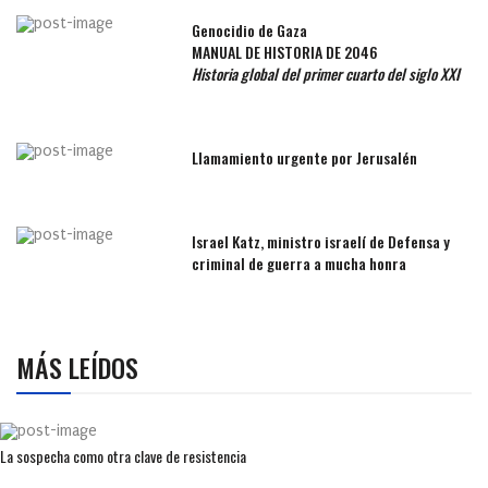
Genocidio de Gaza
MANUAL DE HISTORIA DE 2046
Historia global del primer cuarto del siglo XXI
Llamamiento urgente por Jerusalén
Israel Katz, ministro israelí de Defensa y
criminal de guerra a mucha honra
MÁS LEÍDOS
La sospecha como otra clave de resistencia