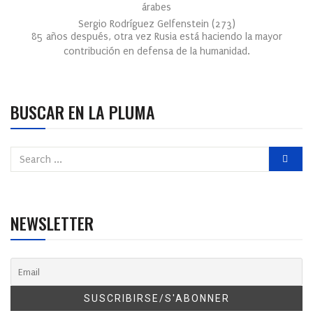
árabes
Sergio Rodríguez Gelfenstein
(
273
)
85 años después, otra vez Rusia está haciendo la mayor
contribución en defensa de la humanidad.
BUSCAR EN LA PLUMA
NEWSLETTER