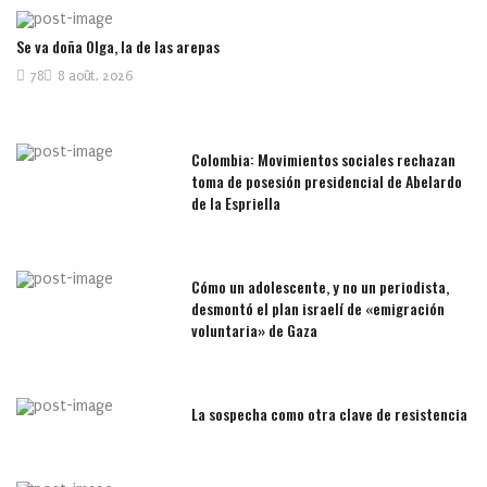
Se va doña Olga, la de las arepas
78
8 août, 2026
Colombia: Movimientos sociales rechazan
toma de posesión presidencial de Abelardo
de la Espriella
Cómo un adolescente, y no un periodista,
desmontó el plan israelí de «emigración
voluntaria» de Gaza
La sospecha como otra clave de resistencia