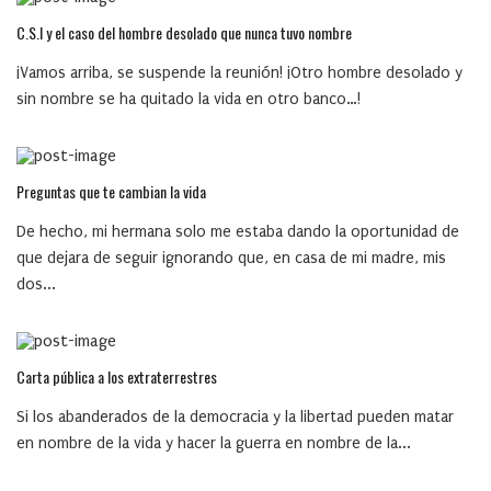
C.S.I y el caso del hombre desolado que nunca tuvo nombre
¡Vamos arriba, se suspende la reunión! ¡Otro hombre desolado y
sin nombre se ha quitado la vida en otro banco…!
Preguntas que te cambian la vida
De hecho, mi hermana solo me estaba dando la oportunidad de
que dejara de seguir ignorando que, en casa de mi madre, mis
dos...
Carta pública a los extraterrestres
Si los abanderados de la democracia y la libertad pueden matar
en nombre de la vida y hacer la guerra en nombre de la...