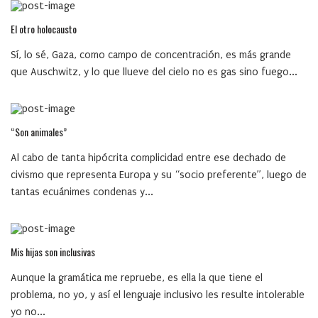
El otro holocausto
Sí, lo sé, Gaza, como campo de concentración, es más grande
que Auschwitz, y lo que llueve del cielo no es gas sino fuego...
“Son animales”
Al cabo de tanta hipócrita complicidad entre ese dechado de
civismo que representa Europa y su “socio preferente”, luego de
tantas ecuánimes condenas y...
Mis hijas son inclusivas
Aunque la gramática me repruebe, es ella la que tiene el
problema, no yo, y así el lenguaje inclusivo les resulte intolerable
yo no...