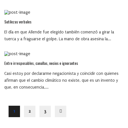
Sutilezas verbales
El día en que Allende fue elegido también comenzó a girar la
tuerca y a fraguarse el golpe. La mano de obra asesina la...
Entre irresposables, canallas, necios e ignorantes
Casi estoy por declararme negacionista y coincidir con quienes
afirman que el cambio climático no existe, que es un invento y
que, en consecuencia,...
1
2
3