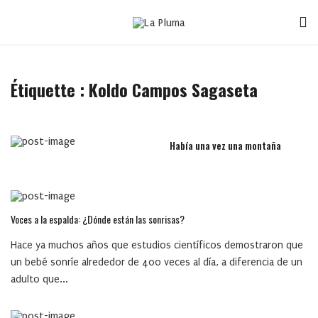
Étiquette :
Koldo Campos Sagaseta
Había una vez una montaña
Voces a la espalda: ¿Dónde están las sonrisas?
Hace ya muchos años que estudios científicos demostraron que
un bebé sonríe alrededor de 400 veces al día, a diferencia de un
adulto que...