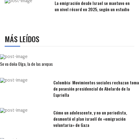
La emigración desde Israel se mantuvo en
un nivel récord en 2025, según un estudio
MÁS LEÍDOS
Se va doña Olga, la de las arepas
Colombia: Movimientos sociales rechazan toma
de posesión presidencial de Abelardo de la
Espriella
Cómo un adolescente, y no un periodista,
desmontó el plan israelí de «emigración
voluntaria» de Gaza