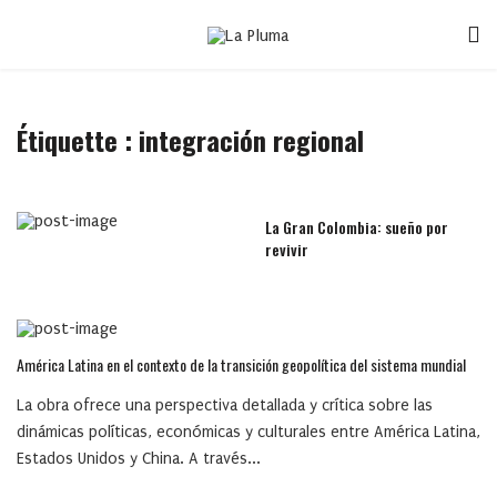
Étiquette :
integración regional
La Gran Colombia: sueño por
revivir
América Latina en el contexto de la transición geopolítica del sistema mundial
La obra ofrece una perspectiva detallada y crítica sobre las
dinámicas políticas, económicas y culturales entre América Latina,
Estados Unidos y China. A través...