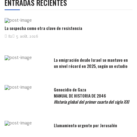
ENTRADAS RECIENTES
La sospecha como otra clave de resistencia
82
5 août, 2026
La emigración desde Israel se mantuvo en
un nivel récord en 2025, según un estudio
Genocidio de Gaza
MANUAL DE HISTORIA DE 2046
Historia global del primer cuarto del siglo XXI
Llamamiento urgente por Jerusalén