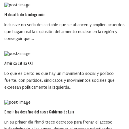
El desafío de la integración
Inclusive no sería descartable que se afiancen y amplíen acuerdos
que hagan real la exclusión del armento nuclear en la región y
conseguir que...
América Latina XXI
Lo que es cierto es que hay un movimiento social y político
fuerte, con partidos, sindicatos y movimientos sociales que
expresan políticamente la izquierda...
Brasil: los desafíos del nuevo Gobierno de Lula
En su primer día firmó trece decretos para frenar el acceso