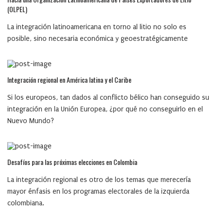
(OLPEL)
La integración latinoamericana en torno al litio no solo es
posible, sino necesaria económica y geoestratégicamente
Integración regional en América latina y el Caribe
Si los europeos, tan dados al conflicto bélico han conseguido su
integración en la Unión Europea, ¿por qué no conseguirlo en el
Nuevo Mundo?
Desafíos para las próximas elecciones en Colombia
La integración regional es otro de los temas que merecería
mayor énfasis en los programas electorales de la izquierda
colombiana.