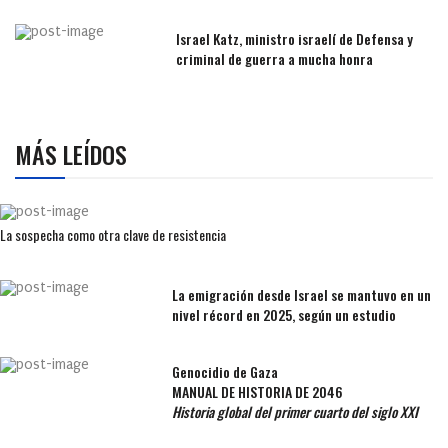
Israel Katz, ministro israelí de Defensa y
criminal de guerra a mucha honra
MÁS LEÍDOS
La sospecha como otra clave de resistencia
La emigración desde Israel se mantuvo en un
nivel récord en 2025, según un estudio
Genocidio de Gaza
MANUAL DE HISTORIA DE 2046
Historia global del primer cuarto del siglo XXI