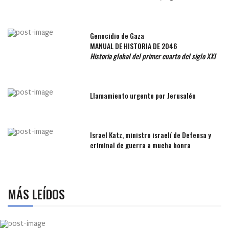
Genocidio de Gaza
MANUAL DE HISTORIA DE 2046
Historia global del primer cuarto del siglo XXI
Llamamiento urgente por Jerusalén
Israel Katz, ministro israelí de Defensa y
criminal de guerra a mucha honra
MÁS LEÍDOS