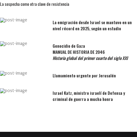
La sospecha como otra clave de resistencia
La emigración desde Israel se mantuvo en un
nivel récord en 2025, según un estudio
Genocidio de Gaza
MANUAL DE HISTORIA DE 2046
Historia global del primer cuarto del siglo XXI
Llamamiento urgente por Jerusalén
Israel Katz, ministro israelí de Defensa y
criminal de guerra a mucha honra