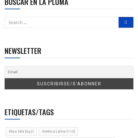
BUSCAR EN LA PLUMA
NEWSLETTER
ETIQUETAS/TAGS
Abya Yala
(557)
América Latina
(110)