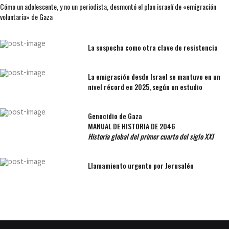
Cómo un adolescente, y no un periodista, desmontó el plan israelí de «emigración
voluntaria» de Gaza
La sospecha como otra clave de resistencia
La emigración desde Israel se mantuvo en un
nivel récord en 2025, según un estudio
Genocidio de Gaza
MANUAL DE HISTORIA DE 2046
Historia global del primer cuarto del siglo XXI
Llamamiento urgente por Jerusalén