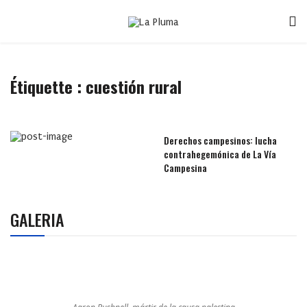
Étiquette :
cuestión rural
Derechos campesinos: lucha
contrahegemónica de La Vía
Campesina
GALERIA