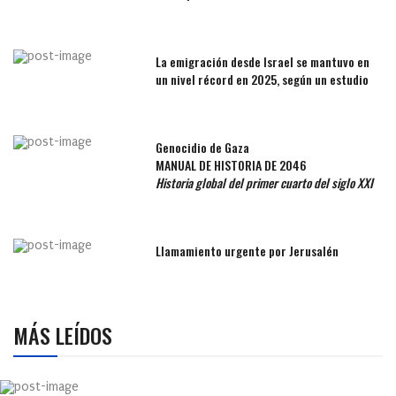
La emigración desde Israel se mantuvo en
un nivel récord en 2025, según un estudio
Genocidio de Gaza
MANUAL DE HISTORIA DE 2046
Historia global del primer cuarto del siglo XXI
Llamamiento urgente por Jerusalén
MÁS LEÍDOS