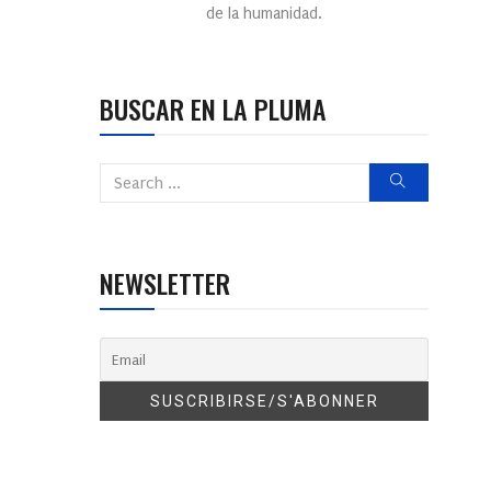
de la humanidad.
BUSCAR EN LA PLUMA
NEWSLETTER