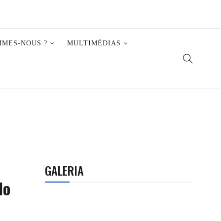
MMES-NOUS ?
MULTIMÉDIAS
GALERIA
do