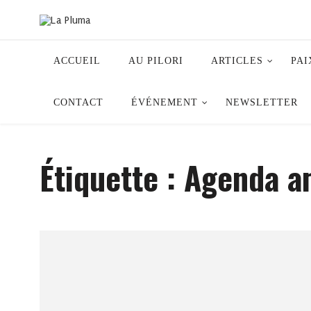
ACCUEIL
AU PILORI
ARTICLES
PAI
CONTACT
ÉVÉNEMENT
NEWSLETTER
Étiquette :
Agenda a