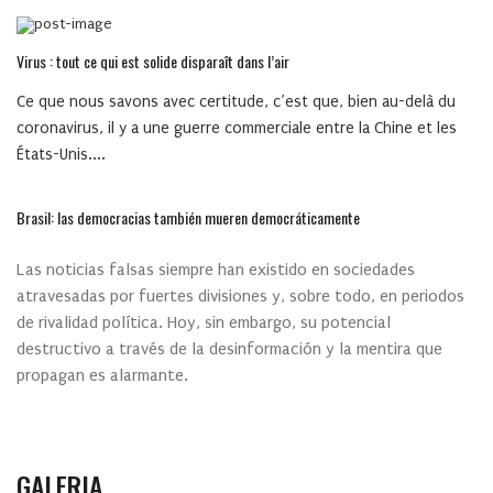
Virus : tout ce qui est solide disparaît dans l’air
Ce que nous savons avec certitude, c’est que, bien au-delà du
coronavirus, il y a une guerre commerciale entre la Chine et les
États-Unis....
Brasil: las democracias también mueren democráticamente
Las noticias falsas siempre han existido en sociedades
atravesadas por fuertes divisiones y, sobre todo, en periodos
de rivalidad política. Hoy, sin embargo, su potencial
destructivo a través de la desinformación y la mentira que
propagan es alarmante.
GALERIA