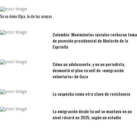
Se va doña Olga, la de las arepas
Colombia: Movimientos sociales rechazan toma
de posesión presidencial de Abelardo de la
Espriella
Cómo un adolescente, y no un periodista,
desmontó el plan israelí de «emigración
voluntaria» de Gaza
La sospecha como otra clave de resistencia
La emigración desde Israel se mantuvo en un
nivel récord en 2025, según un estudio