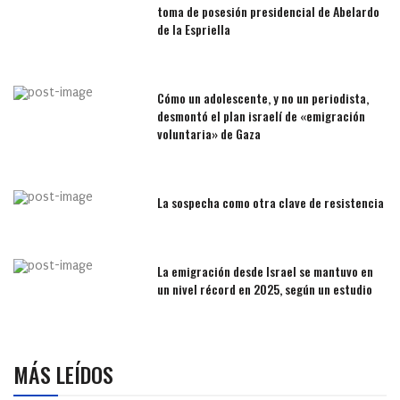
toma de posesión presidencial de Abelardo
de la Espriella
Cómo un adolescente, y no un periodista,
desmontó el plan israelí de «emigración
voluntaria» de Gaza
La sospecha como otra clave de resistencia
La emigración desde Israel se mantuvo en
un nivel récord en 2025, según un estudio
MÁS LEÍDOS