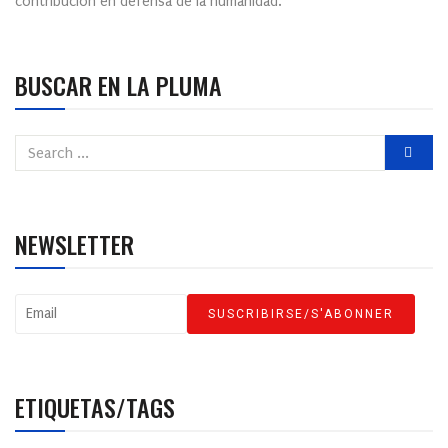
contribución en defensa de la humanidad.
BUSCAR EN LA PLUMA
NEWSLETTER
ETIQUETAS/TAGS