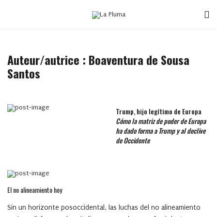
Auteur/autrice : Boaventura de Sousa
Santos
Trump, hijo legítimo de Europa
Cómo la matriz de poder de Europa
ha dado forma a Trump y al declive
de Occidente
El no alineamiento hoy
Sin un horizonte posoccidental, las luchas del no alineamiento