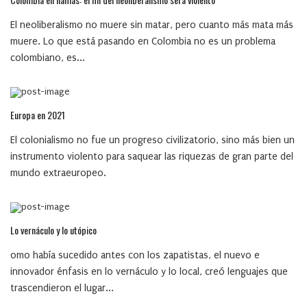
El neoliberalismo no muere sin matar, pero cuanto más mata más
muere. Lo que está pasando en Colombia no es un problema
colombiano, es...
Europa en 2021
El colonialismo no fue un progreso civilizatorio, sino más bien un
instrumento violento para saquear las riquezas de gran parte del
mundo extraeuropeo.
Lo vernáculo y lo utópico
omo había sucedido antes con los zapatistas, el nuevo e
innovador énfasis en lo vernáculo y lo local, creó lenguajes que
trascendieron el lugar...