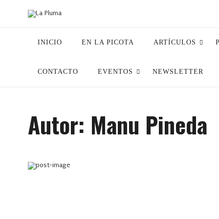
INICIO
EN LA PICOTA
ARTÍCULOS
CONTACTO
EVENTOS
NEWSLETTER
Autor: Manu Pineda