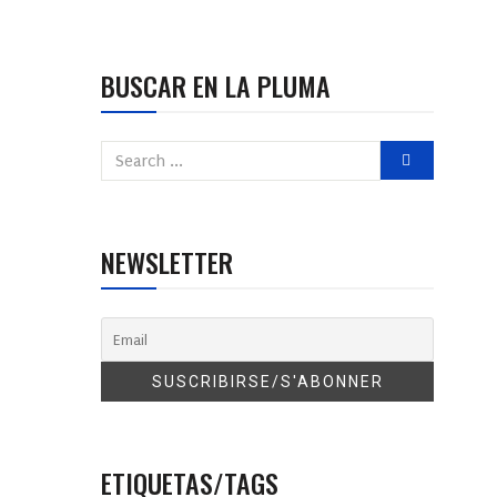
BUSCAR EN LA PLUMA
NEWSLETTER
ETIQUETAS/TAGS