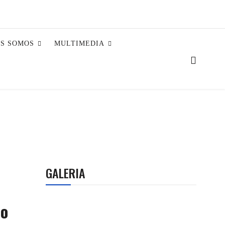
ES SOMOS
MULTIMEDIA
GALERIA
io