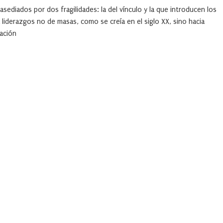
diados por dos fragilidades: la del vínculo y la que introducen los
liderazgos no de masas, como se creía en el siglo XX, sino hacia
ación