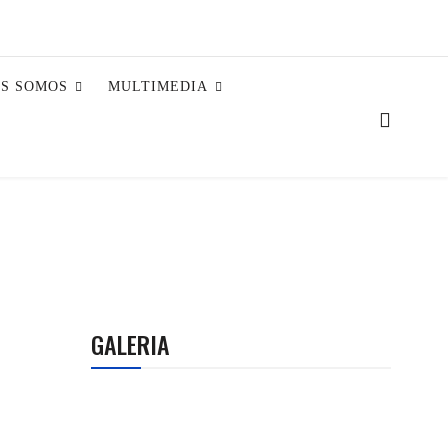
ES SOMOS
MULTIMEDIA
GALERIA