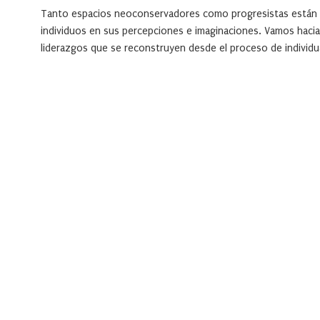
Tanto espacios neoconservadores como progresistas están ase
individuos en sus percepciones e imaginaciones. Vamos hacia 
liderazgos que se reconstruyen desde el proceso de individu