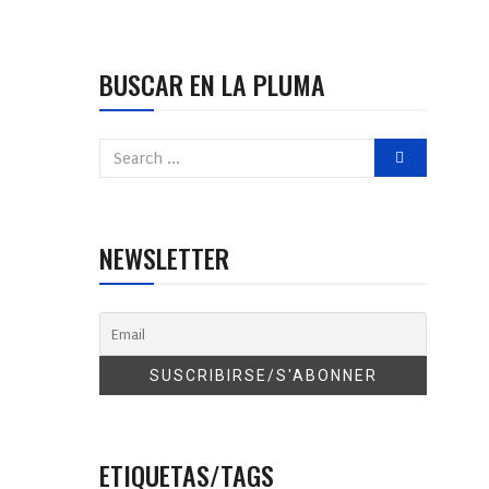
BUSCAR EN LA PLUMA
NEWSLETTER
ETIQUETAS/TAGS