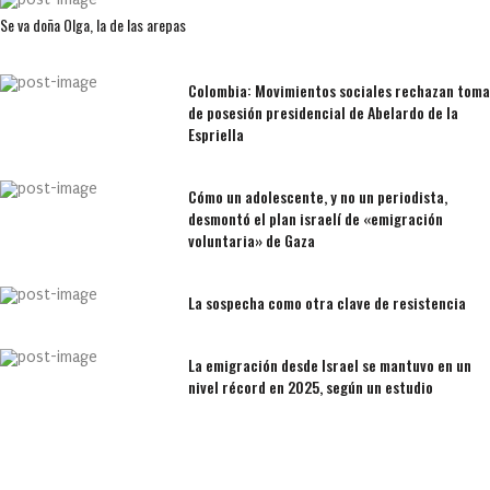
Se va doña Olga, la de las arepas
Colombia: Movimientos sociales rechazan toma
de posesión presidencial de Abelardo de la
Espriella
Cómo un adolescente, y no un periodista,
desmontó el plan israelí de «emigración
voluntaria» de Gaza
La sospecha como otra clave de resistencia
La emigración desde Israel se mantuvo en un
nivel récord en 2025, según un estudio