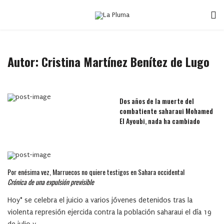
Autor: Cristina Martínez Benítez de Lugo
Dos años de la muerte del
combatiente saharaui Mohamed
El Ayoubi, nada ha cambiado
Por enésima vez, Marruecos no quiere testigos en Sahara occidental
Crónica de una expulsión previsible
Hoy* se celebra el juicio a varios jóvenes detenidos tras la
violenta represión ejercida contra la población saharaui el día 19