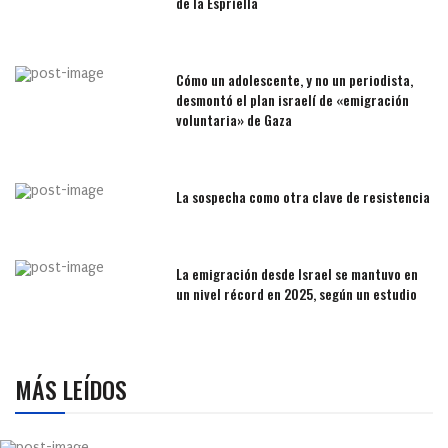
de la Espriella
Cómo un adolescente, y no un periodista,
desmontó el plan israelí de «emigración
voluntaria» de Gaza
La sospecha como otra clave de resistencia
La emigración desde Israel se mantuvo en
un nivel récord en 2025, según un estudio
MÁS LEÍDOS