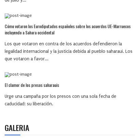
de julio y...
Cómo votaron los Eurodiputados españoles sobre los acuerdos UE-Marruecos
incluyendo a Sahara occidental
Los que votaron en contra de los acuerdos defendieron la
legalidad internacional y la justicia debida al pueblo saharaui. Los
que votaron a favor...
El clamor de los presos saharauis
Urge una campaña por los presos con una sola fecha de
caducidad: su liberación.
GALERIA