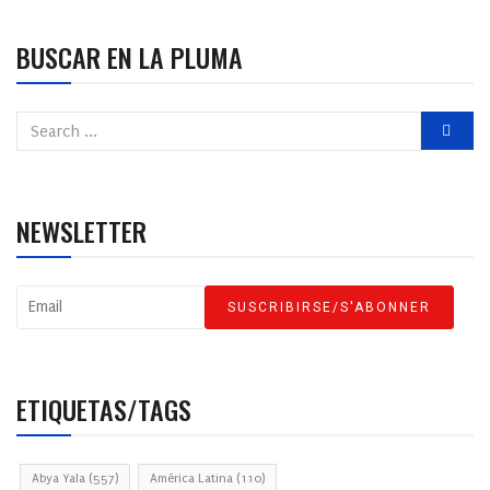
BUSCAR EN LA PLUMA
NEWSLETTER
ETIQUETAS/TAGS
Abya Yala
(557)
América Latina
(110)