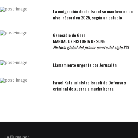
La emigración desde Israel se mantuvo en un
nivel récord en 2025, según un estudio
Genocidio de Gaza
MANUAL DE HISTORIA DE 2046
Historia global del primer cuarto del siglo XXI
Llamamiento urgente por Jerusalén
Israel Katz, ministro israelí de Defensa y
criminal de guerra a mucha honra
La Pluma.net