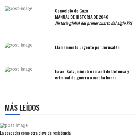
Genocidio de Gaza
MANUAL DE HISTORIA DE 2046
Historia global del primer cuarto del siglo XXI
Llamamiento urgente por Jerusalén
Israel Katz, ministro israelí de Defensa y
criminal de guerra a mucha honra
MÁS LEÍDOS
La sospecha como otra clave de resistencia