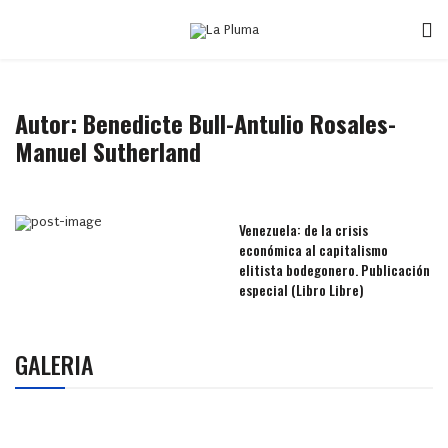
Autor: Benedicte Bull-Antulio Rosales-
Manuel Sutherland
Venezuela: de la crisis
económica al capitalismo
elitista bodegonero. Publicación
especial (Libro Libre)
GALERIA