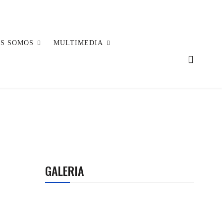
ES SOMOS
MULTIMEDIA
GALERIA