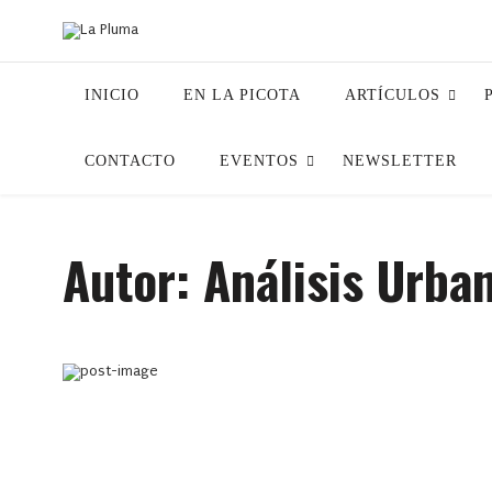
INICIO
EN LA PICOTA
ARTÍCULOS
CONTACTO
EVENTOS
NEWSLETTER
Autor: Análisis Urba