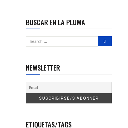
BUSCAR EN LA PLUMA
NEWSLETTER
ETIQUETAS/TAGS