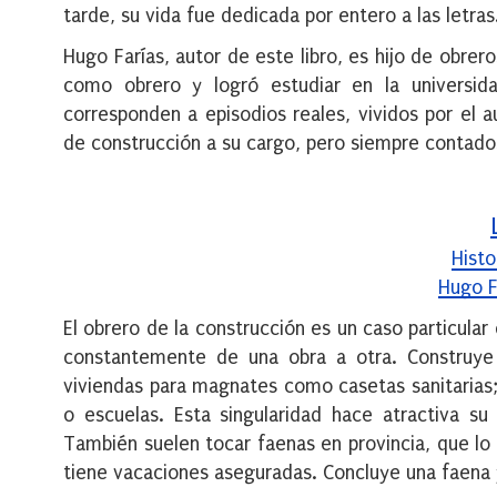
tarde, su vida fue dedicada por entero a las letras
Hugo Farías, autor de este libro, es hijo de obr
como obrero y logró estudiar en la universidad
corresponden a episodios reales, vividos por el 
de construcción a su cargo, pero siempre contados
Histo
Hugo F
El obrero de la construcción es un caso particular
constantemente de una obra a otra. Construye e
viviendas para magnates como casetas sanitarias
o escuelas. Esta singularidad hace atractiva su
También suelen tocar faenas en provincia, que l
tiene vacaciones aseguradas. Concluye una faena 