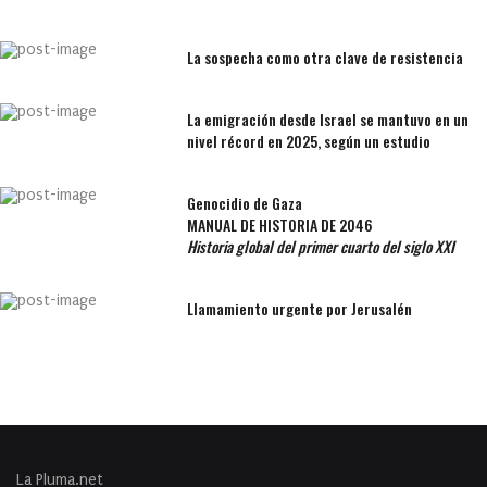
La sospecha como otra clave de resistencia
La emigración desde Israel se mantuvo en un
nivel récord en 2025, según un estudio
Genocidio de Gaza
MANUAL DE HISTORIA DE 2046
Historia global del primer cuarto del siglo XXI
Llamamiento urgente por Jerusalén
La Pluma.net