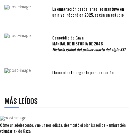
La emigración desde Israel se mantuvo en
un nivel récord en 2025, según un estudio
Genocidio de Gaza
MANUAL DE HISTORIA DE 2046
Historia global del primer cuarto del siglo XXI
Llamamiento urgente por Jerusalén
MÁS LEÍDOS
Cómo un adolescente, y no un periodista, desmontó el plan israelí de «emigración
voluntaria» de Gaza