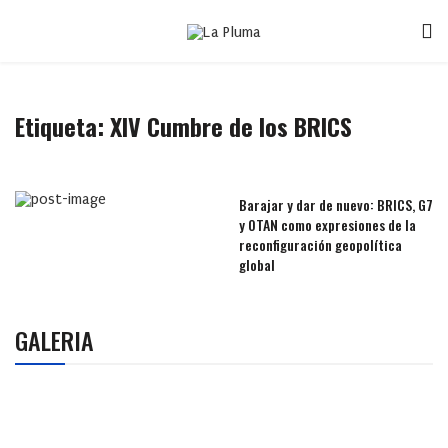
Etiqueta:
XIV Cumbre de los BRICS
Barajar y dar de nuevo: BRICS, G7
y OTAN como expresiones de la
reconfiguración geopolítica
global
GALERIA