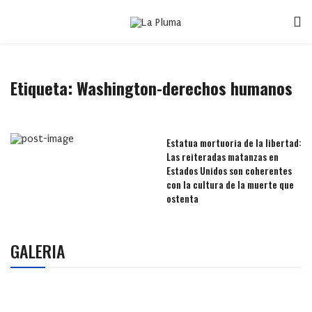
Etiqueta:
Washington-derechos humanos
Estatua mortuoria de la libertad:
Las reiteradas matanzas en
Estados Unidos son coherentes
con la cultura de la muerte que
ostenta
GALERIA