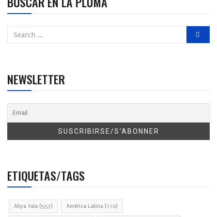
BUSCAR EN LA PLUMA
NEWSLETTER
ETIQUETAS/TAGS
Abya Yala
(557)
América Latina
(110)