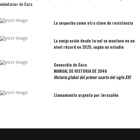
voluntaria» de Gaza
La sospecha como otra clave de resistencia
La emigración desde Israel se mantuvo en un
nivel récord en 2025, según un estudio
Genocidio de Gaza
MANUAL DE HISTORIA DE 2046
Historia global del primer cuarto del siglo XXI
Llamamiento urgente por Jerusalén