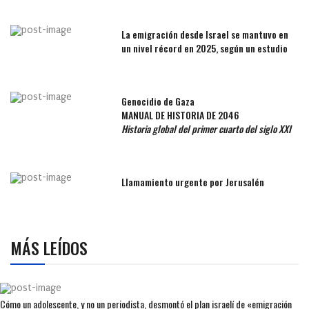
La emigración desde Israel se mantuvo en
un nivel récord en 2025, según un estudio
Genocidio de Gaza
MANUAL DE HISTORIA DE 2046
Historia global del primer cuarto del siglo XXI
Llamamiento urgente por Jerusalén
MÁS LEÍDOS
Cómo un adolescente, y no un periodista, desmontó el plan israelí de «emigración