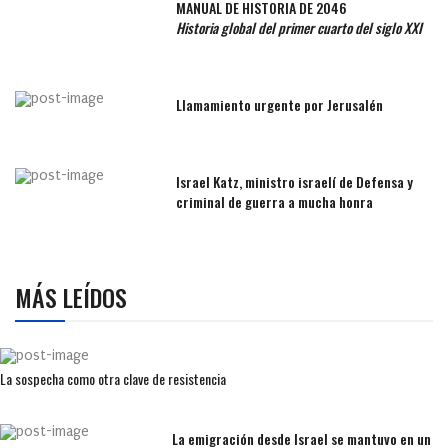
MANUAL DE HISTORIA DE 2046
Historia global del primer cuarto del siglo XXI
Llamamiento urgente por Jerusalén
Israel Katz, ministro israelí de Defensa y
criminal de guerra a mucha honra
MÁS LEÍDOS
La sospecha como otra clave de resistencia
La emigración desde Israel se mantuvo en un