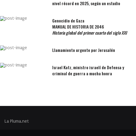
nivel récord en 2025, según un estudio
Genocidio de Gaza
MANUAL DE HISTORIA DE 2046
Historia global del primer cuarto del siglo XXI
Llamamiento urgente por Jerusalén
Israel Katz, ministro israelí de Defensa y
criminal de guerra a mucha honra
La Pluma.net