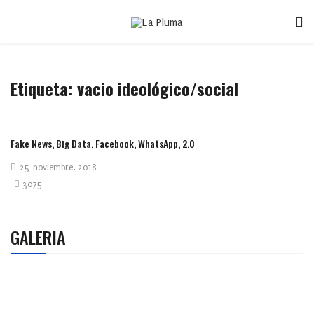
Etiqueta:
vacio ideológico/social
Fake News, Big Data, Facebook, WhatsApp, 2.0
25 noviembre, 2018
3075
GALERIA