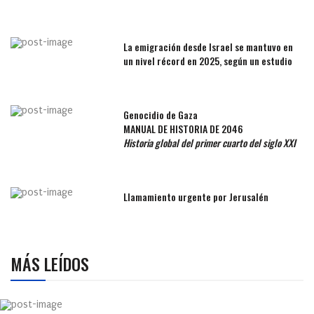
La emigración desde Israel se mantuvo en
un nivel récord en 2025, según un estudio
Genocidio de Gaza
MANUAL DE HISTORIA DE 2046
Historia global del primer cuarto del siglo XXI
Llamamiento urgente por Jerusalén
MÁS LEÍDOS