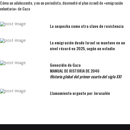
Cómo un adolescente, y no un periodista, desmontó el plan israelí de «emigración
voluntaria» de Gaza
La sospecha como otra clave de resistencia
La emigración desde Israel se mantuvo en un
nivel récord en 2025, según un estudio
Genocidio de Gaza
MANUAL DE HISTORIA DE 2046
Historia global del primer cuarto del siglo XXI
Llamamiento urgente por Jerusalén